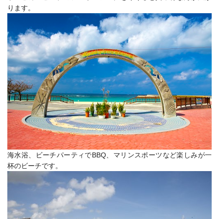
ります。
海水浴、ビーチパーティでBBQ、マリンスポーツなど楽しみが一
杯のビーチです。