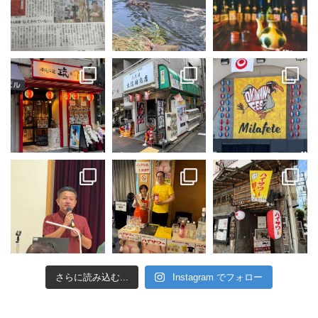
さらに読み込む...
Instagram でフォロー