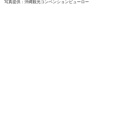
写真提供：沖縄観光コンベンションビューロー