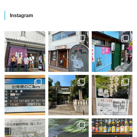
Instagram