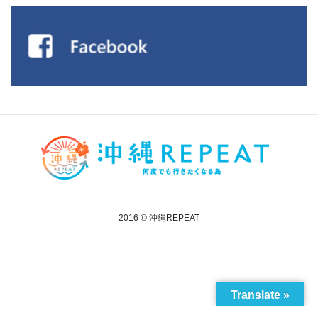
2016 © 沖縄REPEAT
Translate »