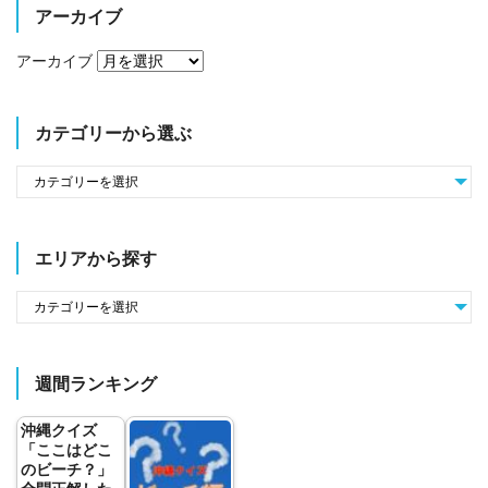
アーカイブ
アーカイブ
カテゴリーから選ぶ
エリアから探す
週間ランキング
沖縄クイズ
「ここはどこ
のビーチ？」