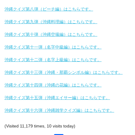
沖縄クイズ第八弾（ビーチ編）はこちらです。
沖縄クイズ第九弾（沖縄料理編）はこちらです。
沖縄クイズ第十弾（沖縄空撮編）はこちらです。
沖縄クイズ第十一弾（名字中級編）はこちらです。
沖縄クイズ第十二弾（名字上級編）はこちらです。
沖縄クイズ第十三弾（沖縄・那覇シンボル編）はこちらです。
沖縄クイズ第十四弾（沖縄の花編）はこちらです。
沖縄クイズ第十五弾（沖縄エイサー編）はこちらです。
沖縄クイズ第十六弾（沖縄雑学クイズ編）はこちらです。
(Visited 11,179 times, 10 visits today)