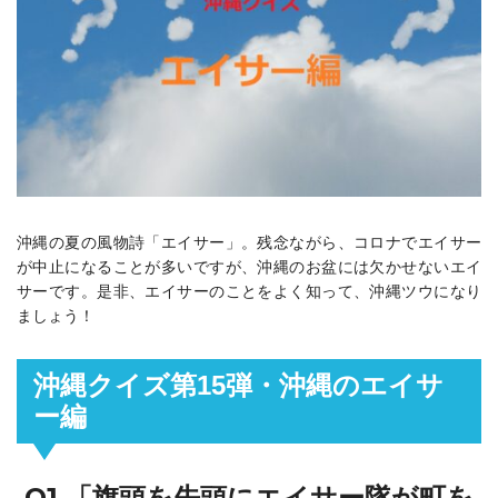
沖縄の夏の風物詩「エイサー」。残念ながら、コロナでエイサー
が中止になることが多いですが、沖縄のお盆には欠かせないエイ
サーです。是非、エイサーのことをよく知って、沖縄ツウになり
ましょう！
沖縄クイズ第15弾・沖縄のエイサ
ー編
Q1.「旗頭を先頭にエイサー隊が町を