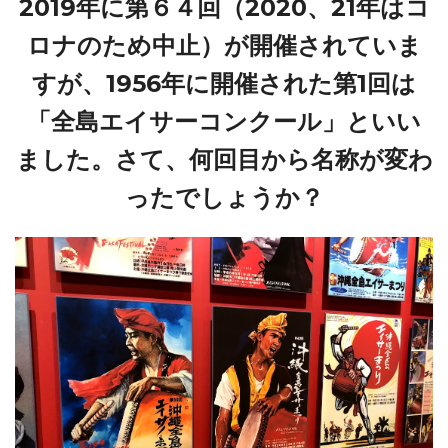
2019年に第６４回（2020、21年はコ
ロナのため中止）が開催されていま
すが、1956年に開催された第1回は
「全島エイサーコンクール」といい
ました。さて、何回目から名称が変わ
ったでしょうか？