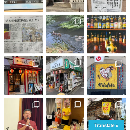
Translate »