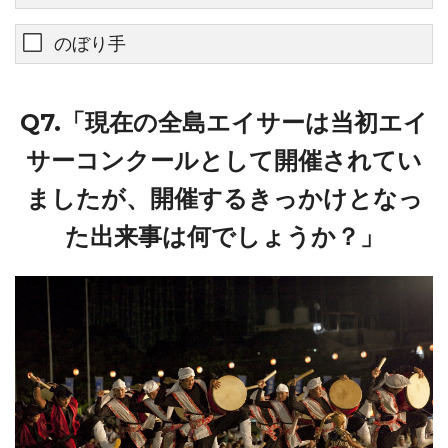
のぼり手
Q7.「現在の全島エイサーは当初エイ
サーコンクールとして開催されてい
ましたが、開催するきっかけとなっ
た出来事は何でしょうか？」