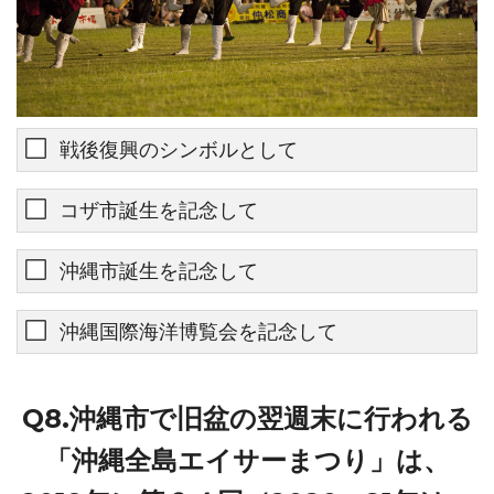
戦後復興のシンボルとして
コザ市誕生を記念して
沖縄市誕生を記念して
沖縄国際海洋博覧会を記念して
Q8.沖縄市で旧盆の翌週末に行われる
「沖縄全島エイサーまつり」は、