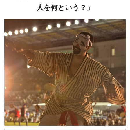
人を何という？」