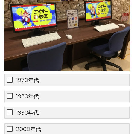
1970年代
1980年代
1990年代
2000年代