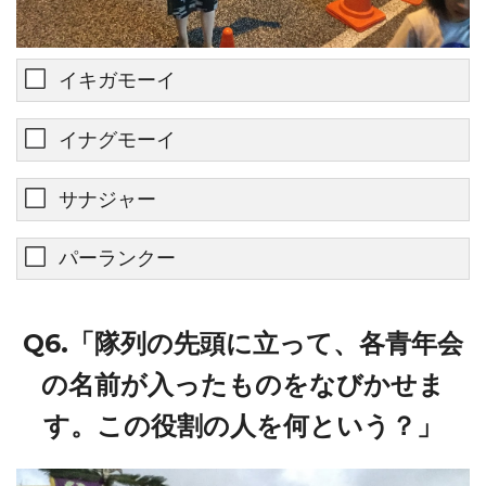
イキガモーイ
イナグモーイ
サナジャー
パーランクー
Q6.「隊列の先頭に立って、各青年会
の名前が入ったものをなびかせま
す。この役割の人を何という？」