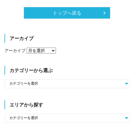
トップへ戻る
アーカイブ
アーカイブ
カテゴリーから選ぶ
エリアから探す