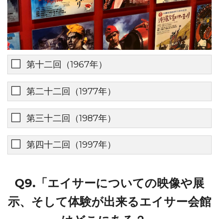
第十二回（1967年）
第二十二回（1977年）
第三十二回（1987年）
第四十二回（1997年）
Q9.「エイサーについての映像や展
示、そして体験が出来るエイサー会館