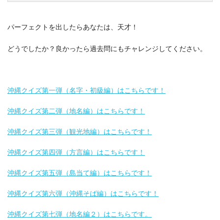
パーフェクトを出したらあなたは、天才！
どうでしたか？良かったら過去問にもチャレンジしてください。
沖縄クイズ第一弾（名字・初級編）はこちらです！
沖縄クイズ第二弾（地名編）はこちらです！
沖縄クイズ第三弾（観光地編）はこちらです！
沖縄クイズ第四弾（方言編）はこちらです！
沖縄クイズ第五弾（島当て編）はこちらです！
沖縄クイズ第六弾（沖縄そば編）はこちらです！
沖縄クイズ第七弾（地名編２）はこちらです。