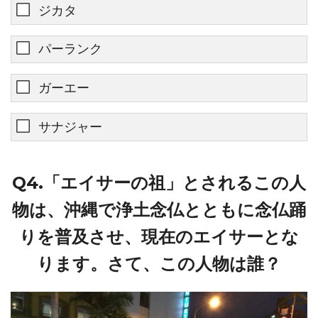
ジカタ
パーランク
ガーエー
サナジャー
Q4.「エイサーの祖」とされるこの人
物は、沖縄で浄土念仏とともに念仏踊
りを普及させ、現在のエイサーとな
ります。さて、この人物は誰？