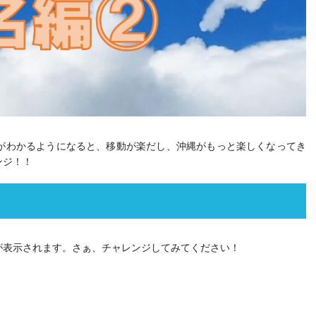
がわかるようになると、移動が楽だし、沖縄がもっと楽しくなってき
ンジ！！
が表示されます。さぁ、チャレンジしてみてください！