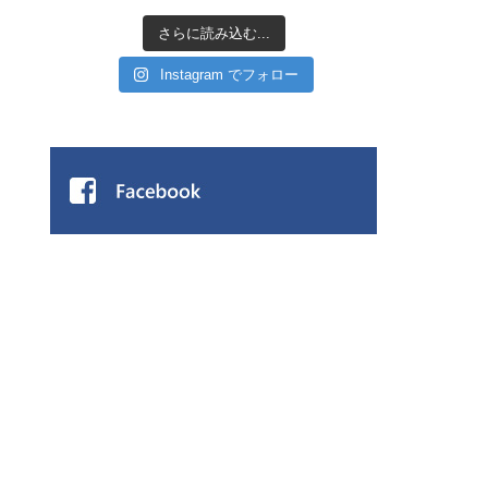
さらに読み込む...
Instagram でフォロー