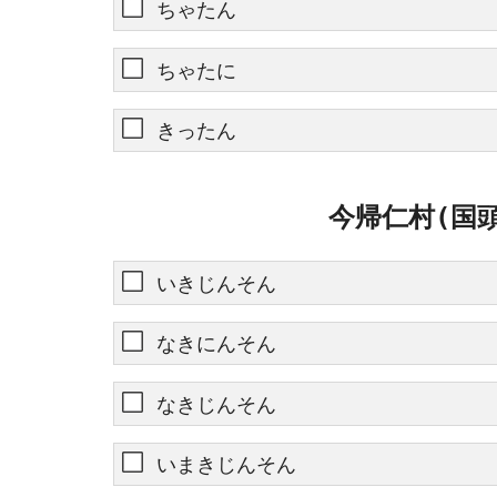
ちゃたん
ちゃたに
きったん
今帰仁村(国
いきじんそん
なきにんそん
なきじんそん
いまきじんそん