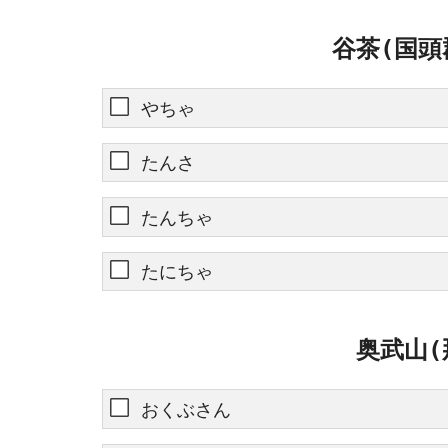
谷茶(国頭
やちゃ
たんさ
たんちゃ
たにちゃ
奥武山(
おくぶさん