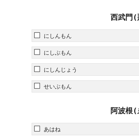
西武門(
にしんもん
にしぶもん
にしんじょう
せいぶもん
阿波根(
あはね