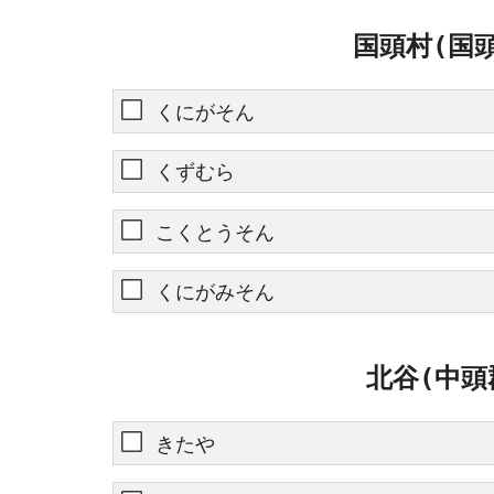
国頭村(国
くにがそん
くずむら
こくとうそん
くにがみそん
北谷(中頭
きたや