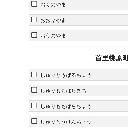
おくのやま
おおぶやま
おうのやま
首里桃原町
しゅりとうばるちょう
しゅりももはらまち
しゅりももばらちょう
しゅりとうげんちょう