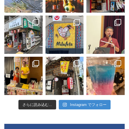
さらに読み込む...
Instagram でフォロー