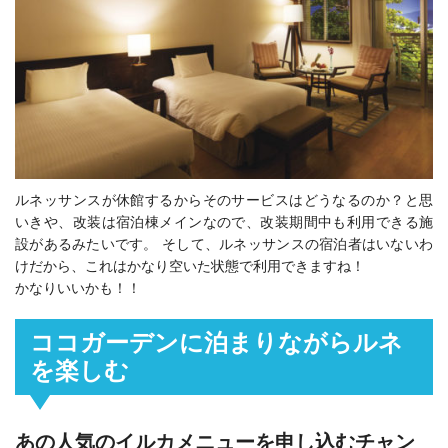
ルネッサンスが休館するからそのサービスはどうなるのか？と思
いきや、改装は宿泊棟メインなので、改装期間中も利用できる施
設があるみたいです。 そして、ルネッサンスの宿泊者はいないわ
けだから、これはかなり空いた状態で利用できますね！
かなりいいかも！！
ココガーデンに泊まりながらルネ
を楽しむ
あの人気のイルカメニューを申し込むチャン