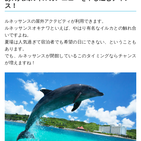
ス！
ルネッサンスの屋外アクテビティが利用できます。
ルネッサンスオキナワといえば、やはり有名なイルカとの触れ合
いですよね。
夏場は人気過ぎて宿泊者でも希望の日にできない、ということも
あります。
でも、ルネッサンスが閉館しているこのタイミングならチャンス
が増えますね！