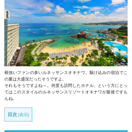
根強いファンの多いルネッサンスオキナワ。駆け込みの宿泊でこ
の夏は大盛況だったそうですよ。
それもそうですよね～。何度も訪問したホテル、という方にとっ
てはこのスタイルのルネッサンスリゾートオキナワが最後ですも
んね。
目次
[
表示
]