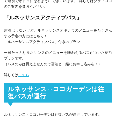
く連携でオトクになるようにできています。 詳しくはクラブココ
のご案内を参照ください。
「ルネッサンスアクティブパス」
連泊はしないけど、ルネッサンスオキナワのメニューをたくさん
する予定の方にはこちら！
「ルネッサンスアクティブパス」付きのプラン
一日たっぷりルネサンスのメニューを味わえるパスがついた宿泊
プランです。
（パスのみは買えませんので宿泊と一緒にお申し込みを！）
詳しくは
こちら
ルネッサンス⇔ココガーデンは往
復バスが運行
ルネッサンス⇔ココガーデンは往復バスが運行しています。