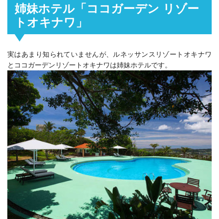
姉妹ホテル「ココガーデン リゾー
トオキナワ」
実はあまり知られていませんが、ルネッサンスリゾートオキナワ
とココガーデンリゾートオキナワは姉妹ホテルです。