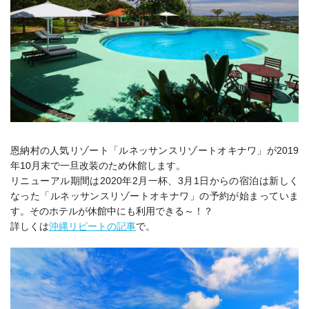
恩納村の人気リゾート「ルネッサンスリゾートオキナワ」が2019
年10月末で一旦改装のため休館します。
リニューアル期間は2020年2月一杯、3月1日からの宿泊は新しく
なった「ルネッサンスリゾートオキナワ」の予約が始まっていま
す。そのホテルが休館中にも利用できる～！？
詳しくは
沖縄リピートの記事
で。