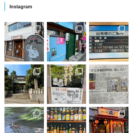
Instagram