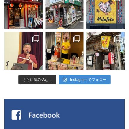
さらに読み込む...
Instagram でフォロー