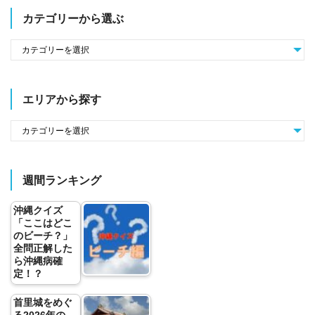
カテゴリーから選ぶ
エリアから探す
週間ランキング
沖縄クイズ
「ここはどこ
のビーチ？」
全問正解した
ら沖縄病確
定！？
首里城をめぐ