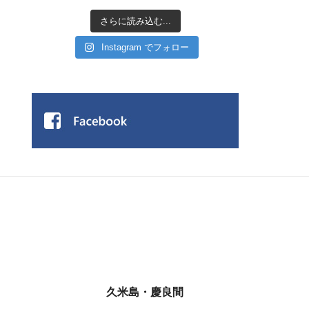
さらに読み込む...
Instagram でフォロー
久米島・慶良間