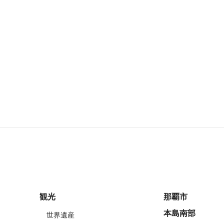
観光
那覇市
本島南部
世界遺産