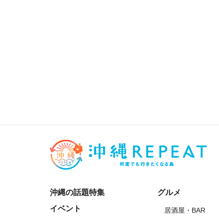
沖縄の話題特集
グルメ
イベント
居酒屋・BAR