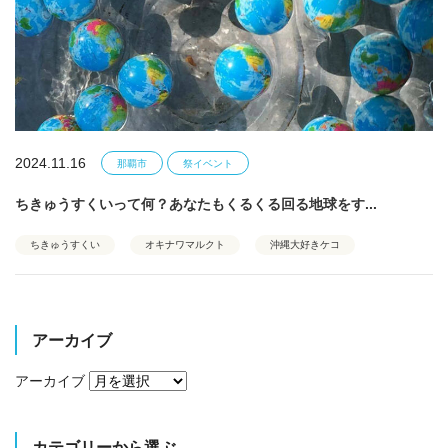
2024.11.16
那覇市
祭イベント
ちきゅうすくいって何？あなたもくるくる回る地球をす...
ちきゅうすくい
オキナワマルクト
沖縄大好きケコ
アーカイブ
アーカイブ
カテゴリーから選ぶ