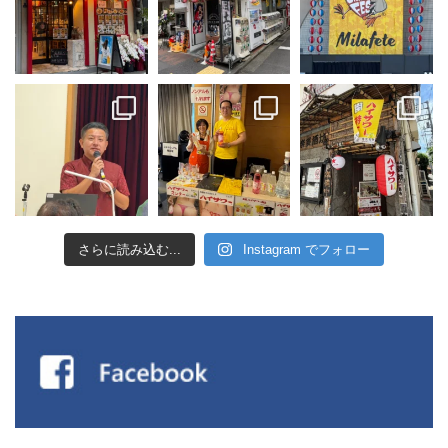
さらに読み込む...
Instagram でフォロー