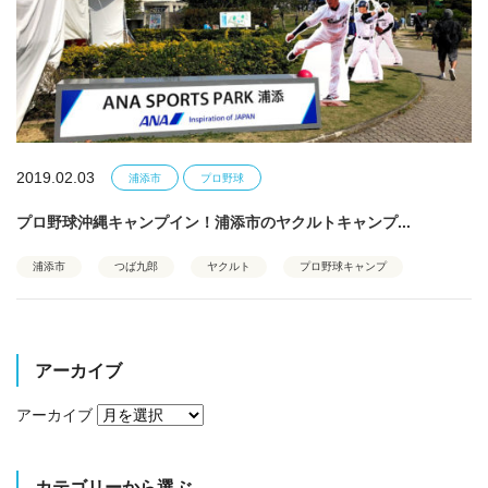
2019.02.03
浦添市
プロ野球
プロ野球沖縄キャンプイン！浦添市のヤクルトキャンプ...
浦添市
つば九郎
ヤクルト
プロ野球キャンプ
アーカイブ
アーカイブ
カテゴリーから選ぶ