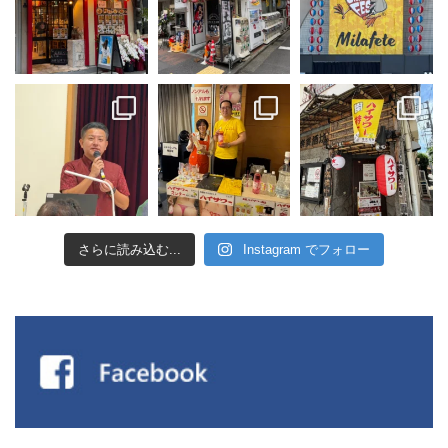
さらに読み込む...
Instagram でフォロー