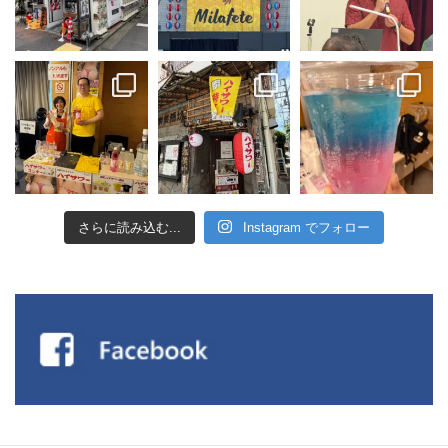
さらに読み込む...
Instagram でフォロー