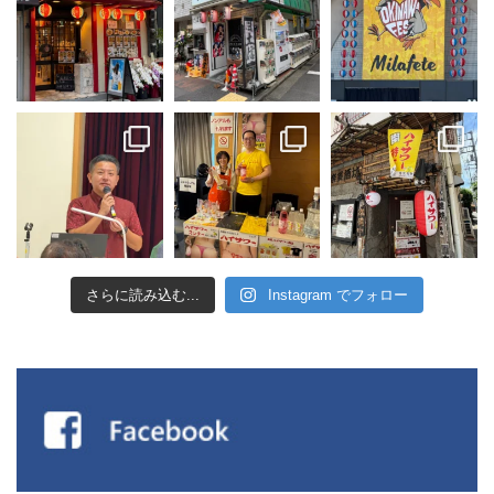
さらに読み込む...
Instagram でフォロー