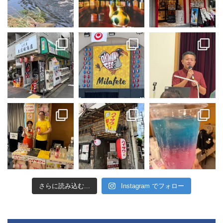
さらに読み込む...
Instagram でフォロー