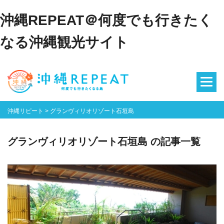
沖縄REPEAT＠何度でも行きたく
なる沖縄観光サイト
沖縄リピート
>
グランヴィリオリゾート石垣島
グランヴィリオリゾート石垣島 の記事一覧