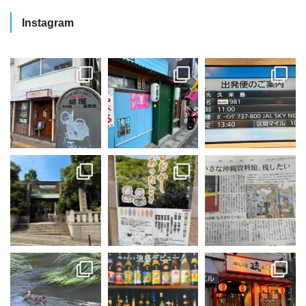
Instagram