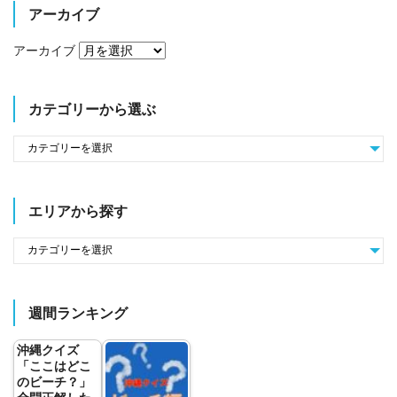
アーカイブ
アーカイブ
カテゴリーから選ぶ
エリアから探す
週間ランキング
沖縄クイズ
「ここはどこ
のビーチ？」