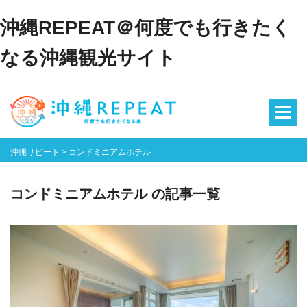
沖縄REPEAT＠何度でも行きたく
なる沖縄観光サイト
沖縄リピート
>
コンドミニアムホテル
コンドミニアムホテル の記事一覧