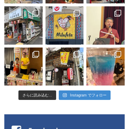
さらに読み込む...
Instagram でフォロー