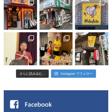
さらに読み込む...
Instagram でフォロー