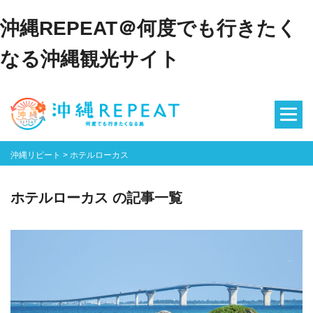
沖縄REPEAT＠何度でも行きたく
なる沖縄観光サイト
沖縄リピート
>
ホテルローカス
ホテルローカス の記事一覧