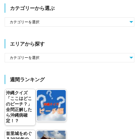
カテゴリーから選ぶ
エリアから探す
週間ランキング
沖縄クイズ
「ここはどこ
のビーチ？」
全問正解した
ら沖縄病確
定！？
首里城をめぐ