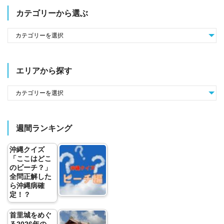
カテゴリーから選ぶ
エリアから探す
週間ランキング
沖縄クイズ
「ここはどこ
のビーチ？」
全問正解した
ら沖縄病確
定！？
首里城をめぐ