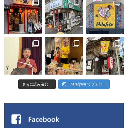
さらに読み込む...
Instagram でフォロー