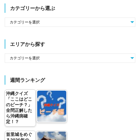
カテゴリーから選ぶ
エリアから探す
週間ランキング
沖縄クイズ
「ここはどこ
のビーチ？」
全問正解した
ら沖縄病確
定！？
首里城をめぐ