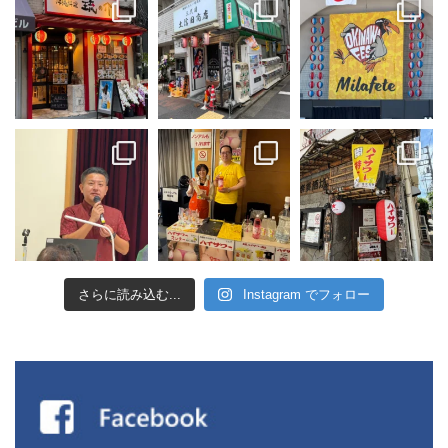
さらに読み込む...
Instagram でフォロー