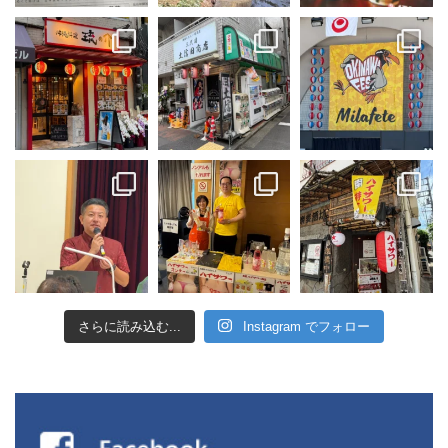
さらに読み込む...
Instagram でフォロー