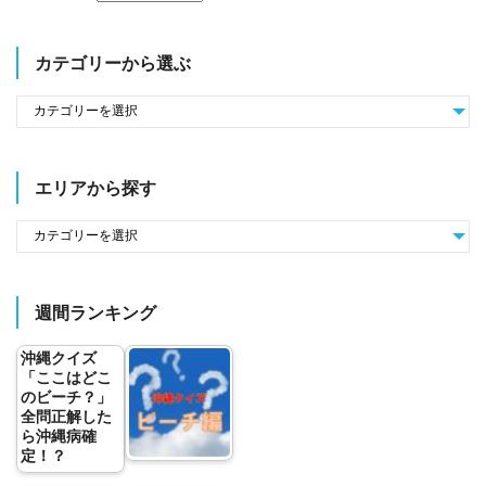
カテゴリーから選ぶ
エリアから探す
週間ランキング
沖縄クイズ
「ここはどこ
のビーチ？」
全問正解した
ら沖縄病確
定！？