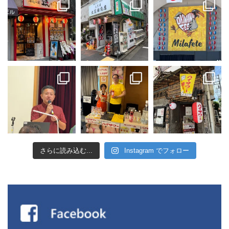
さらに読み込む...
Instagram でフォロー