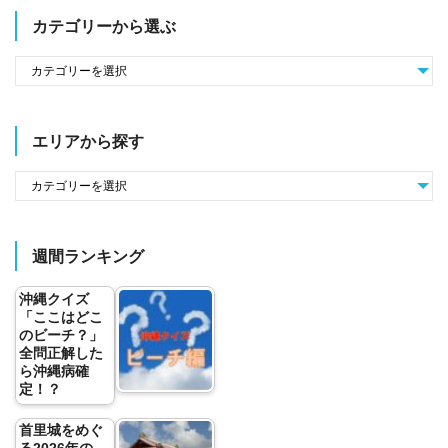
カテゴリーから選ぶ
エリアから探す
週間ランキング
沖縄クイズ
「ここはどこ
のビーチ？」
全問正解した
ら沖縄病確
定！？
首里城をめぐ