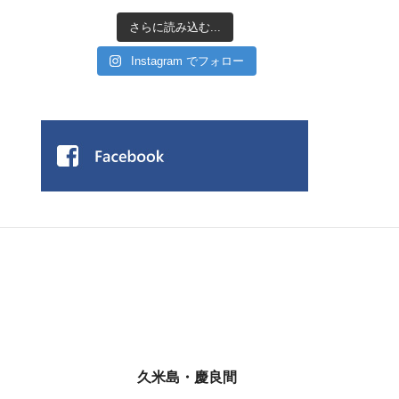
さらに読み込む...
Instagram でフォロー
久米島・慶良間