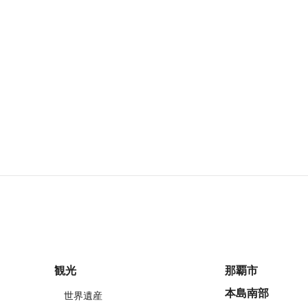
観光
那覇市
本島南部
世界遺産