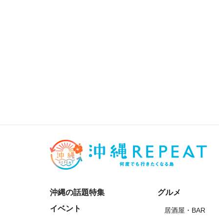
沖縄の話題特集
グルメ
イベント
居酒屋・BAR