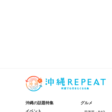
沖縄の話題特集
グルメ
イベント
居酒屋・BAR