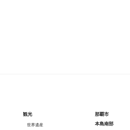
観光
那覇市
本島南部
世界遺産