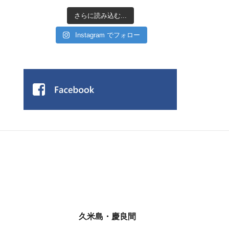
さらに読み込む...
Instagram でフォロー
久米島・慶良間