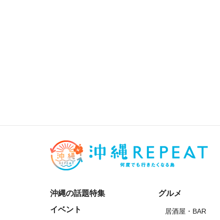
沖縄の話題特集
グルメ
イベント
居酒屋・BAR