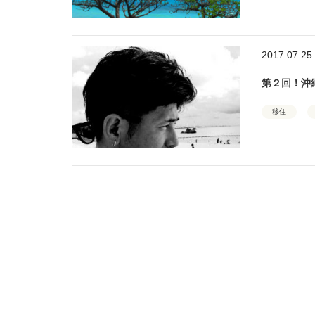
2017.07.25
第２回！沖縄
移住