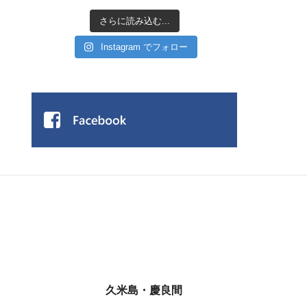
さらに読み込む...
Instagram でフォロー
久米島・慶良間