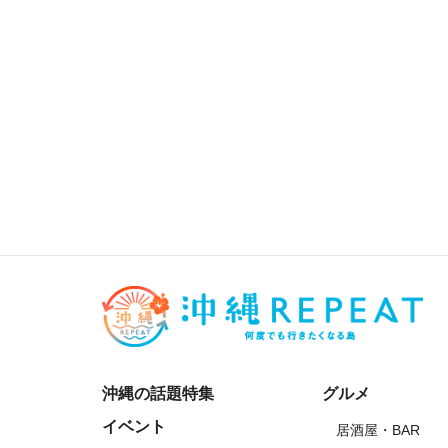
沖縄の話題特集
グルメ
イベント
居酒屋・BAR