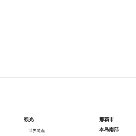
観光
那覇市
本島南部
世界遺産