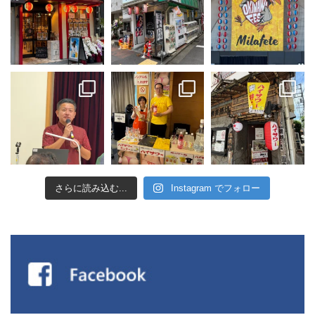
さらに読み込む...
Instagram でフォロー