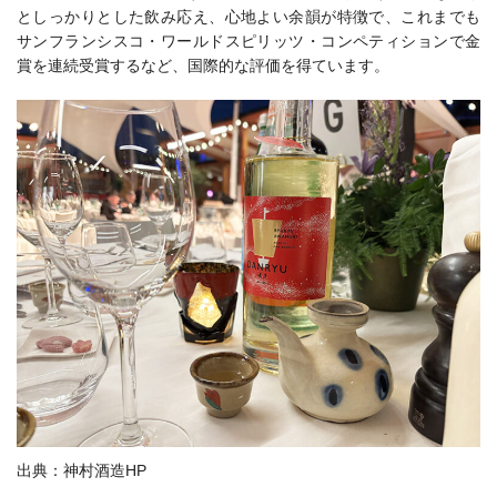
としっかりとした飲み応え、心地よい余韻が特徴で、これまでも
サンフランシスコ・ワールドスピリッツ・コンペティションで金
賞を連続受賞するなど、国際的な評価を得ています。
出典：神村酒造HP