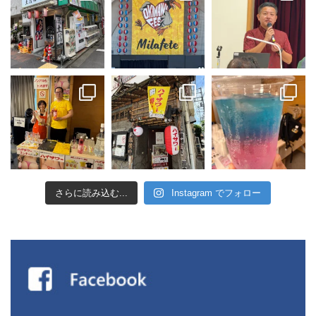
さらに読み込む...
Instagram でフォロー