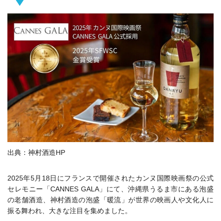
出典：神村酒造HP
2025年5月18日にフランスで開催されたカンヌ国際映画祭の公式
セレモニー「CANNES GALA」にて、沖縄県うるま市にある泡盛
の老舗酒造、神村酒造の泡盛「暖流」が世界の映画人や文化人に
振る舞われ、大きな注目を集めました。