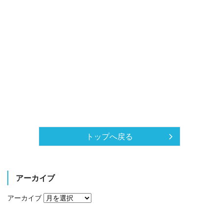
トップへ戻る
アーカイブ
アーカイブ