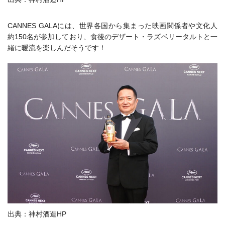
CANNES GALAには、世界各国から集まった映画関係者や文化人
約150名が参加しており、食後のデザート・ラズベリータルトと一
緒に暖流を楽しんだそうです！
出典：神村酒造HP