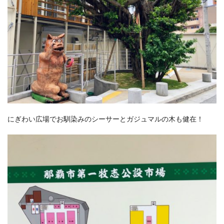
にぎわい広場でお馴染みのシーサーとガジュマルの木も健在！