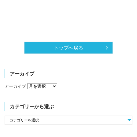
トップへ戻る
アーカイブ
アーカイブ
カテゴリーから選ぶ