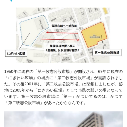
1950年に現在の「第一牧志公設市場」が開設され、69年に現在の
「にぎわい広場」の場所に「第二牧志公設市場」が開設されまし
た。その後2001年に「第二牧志公設市場」は閉鎖しましたが、跡
地は2005年から「にぎわい広場」として市民の憩いの場となって
います。第一牧志公設市場に「第一」がついてるのは、かつて
「第二牧志公設市場」があったからなんです。