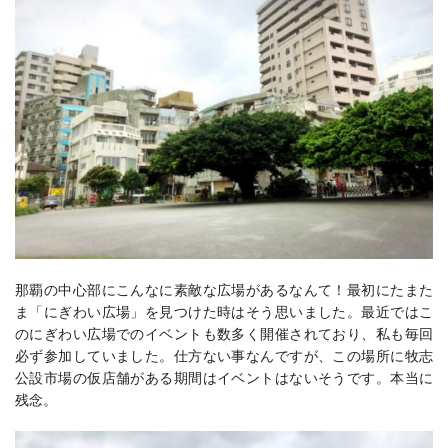
那覇の中心部にこんなに素敵な広場があるなんて！最初にたまた
ま「にぎわい広場」を見つけた時はそう思いました。最近ではこ
のにぎわい広場でのイベントも数多く開催されており、私も毎回
必ず参加していました。仕方ない事なんですが、この場所に牧志
公設市場の仮店舗がある期間はイベントはないそうです。本当に
残念。