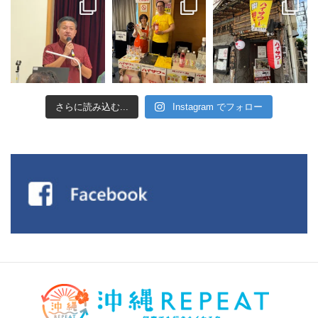
さらに読み込む...
Instagram でフォロー