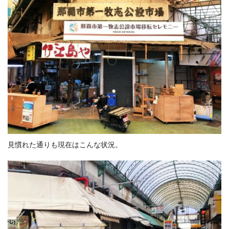
見慣れた通りも現在はこんな状況。