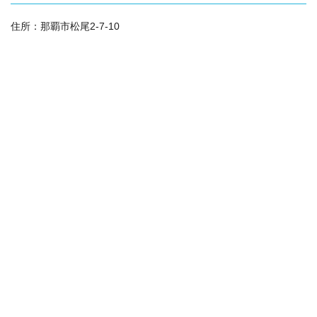
住所：
那覇市松尾2-7-10