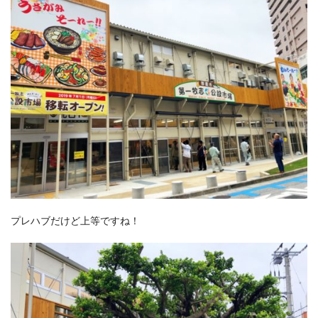
プレハブだけど上等ですね！