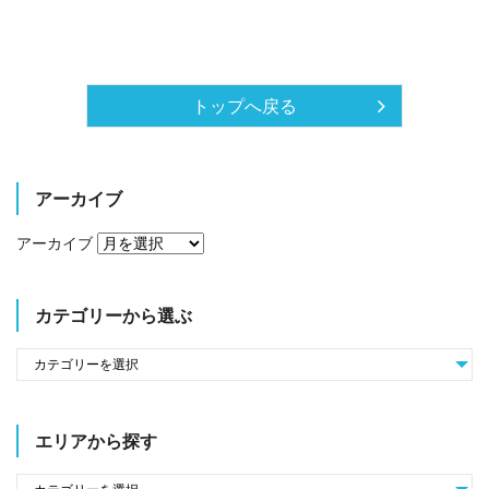
有
トップへ戻る
アーカイブ
アーカイブ
カテゴリーから選ぶ
エリアから探す