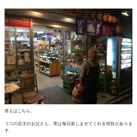
答えはこちら。
ココの店主のお父さん。実は毎日楽しませてくれる特技がありま
す。