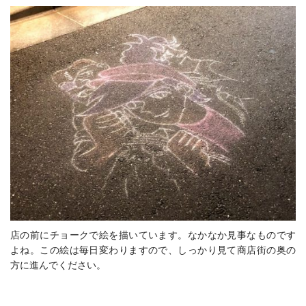
店の前にチョークで絵を描いています。なかなか見事なものです
よね。この絵は毎日変わりますので、しっかり見て商店街の奥の
方に進んでください。