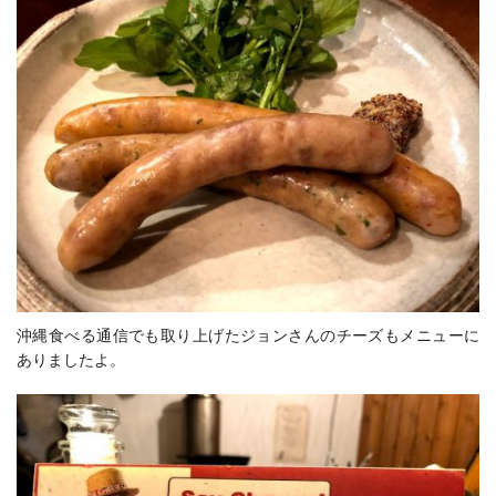
沖縄食べる通信でも取り上げたジョンさんのチーズもメニューに
ありましたよ。