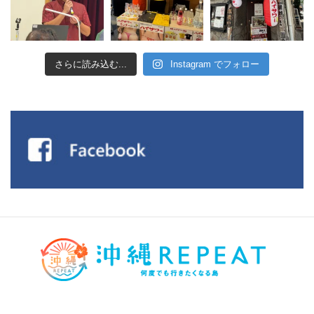
さらに読み込む...
Instagram でフォロー