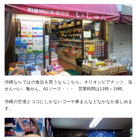
沖縄ならではの食品を買うならこちら。オリオンビアナッツ、塩
せんべい、亀せん、A1ソース・・・ 営業時間は11時～19時。
沖縄の空港とココにしかないゴーヤ豚まんなどなかなか楽しめま
す。