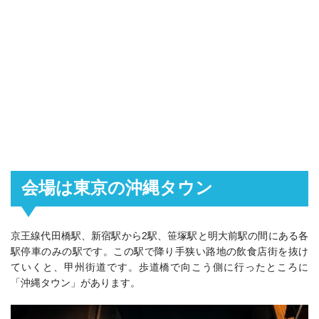
会場は東京の沖縄タウン
京王線代田橋駅、新宿駅から2駅、笹塚駅と明大前駅の間にある各
駅停車のみの駅です。この駅で降り手狭い路地の飲食店街を抜け
ていくと、甲州街道です。歩道橋で向こう側に行ったところに
「沖縄タウン」があります。