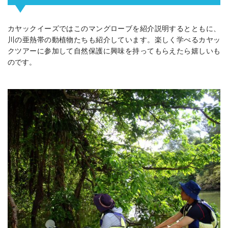
カヤックイーズではこのマングローブを紹介説明するとともに、
川の亜熱帯の動植物たちも紹介しています。楽しく学べるカヤッ
クツアーに参加して自然保護に興味を持ってもらえたら嬉しいも
のです。