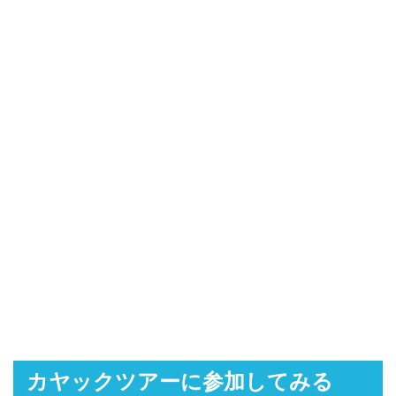
カヤックツアーに参加してみる