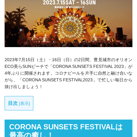
2023年7月15日（土）・16日（日）の2日間、豊見城市のオリオン
ECO美らSUNビーチで「CORONA SUNSETS FESTIVAL 2023」が
4年ぶりに開催されます。
コロナビールを片手に自然と融け合いな
がら、
「CORONA SUNSETS FESTIVAL2023」で
忙しい毎日から
抜け出しましょう！
目次
[
表示
]
CORONA SUNSETS FESTIVALは
最高の癒し！