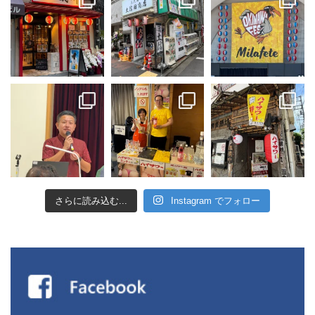
さらに読み込む...
Instagram でフォロー