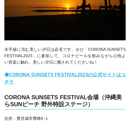
水平線に沈む美しい夕日は必見です。せひ「CORONA SUNSETS
FESTIVAL2023」に参加して、コロナビールを飲みながら心地よ
い音楽に触れ、美しい夕日に癒されてくださいね！
◆CORONA SUNSETS FESTIVAL2023の公式サイトはコ
チラ
CORONA SUNSETS FESTIVAL会場（
沖縄美
らSUNビーチ 野外特設ステージ）
住所：豊見城市豊崎5−1