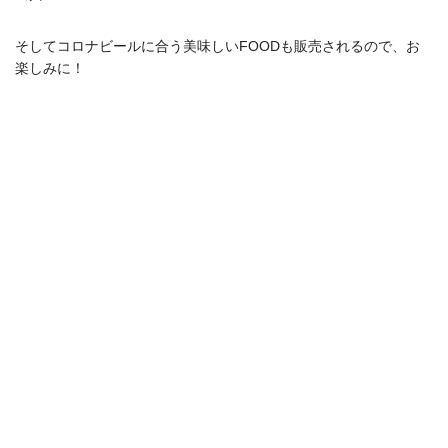
そしてコロナビールに合う美味しいFOODも販売されるので、お
楽しみに！