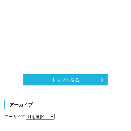
トップへ戻る
アーカイブ
アーカイブ