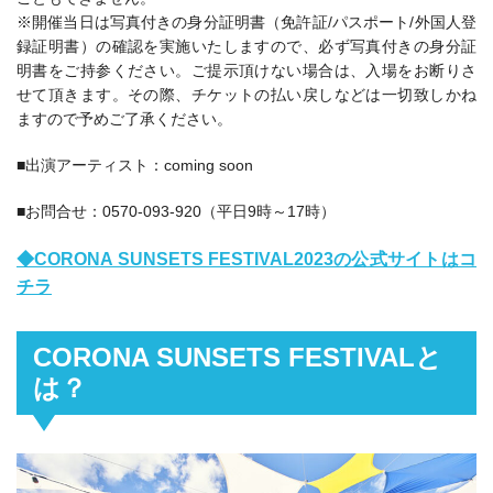
※開催当日は写真付きの身分証明書（免許証/パスポート/外国人登
録証明書）の確認を実施いたしますので、必ず写真付きの身分証
明書をご持参ください。ご提示頂けない場合は、入場をお断りさ
せて頂きます。その際、チケットの払い戻しなどは一切致しかね
ますので予めご了承ください。
■出演アーティスト：
coming soon
■お問合せ：0570-093-920（平日9時～17時）
◆CORONA SUNSETS FESTIVAL2023の公式サイトはコ
チラ
CORONA SUNSETS FESTIVALと
は？