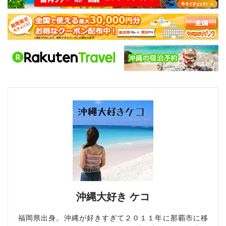
沖縄大好き ケコ
福岡県出身。沖縄が好きすぎて２０１１年に那覇市に移