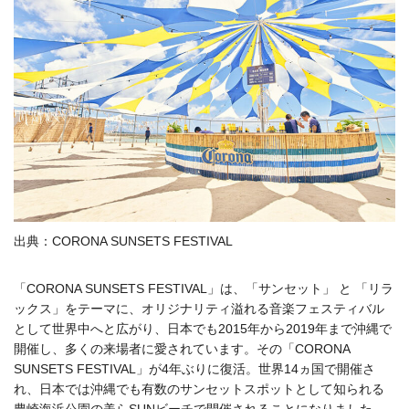
出典：CORONA SUNSETS FESTIVAL
「CORONA SUNSETS FESTIVAL」は、「サンセット」 と 「リラ
ックス」をテーマに、オリジナリティ溢れる音楽フェスティバル
として世界中へと広がり、日本でも2015年から2019年まで沖縄で
開催し、多くの来場者に愛されています。その「CORONA
SUNSETS FESTIVAL」が4年ぶりに復活。世界14ヵ国で開催さ
れ、日本では沖縄でも有数のサンセットスポットとして知られる
豊崎海浜公園の美らSUNビーチで開催されることになりました。