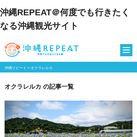
沖縄REPEAT＠何度でも行きたく
なる沖縄観光サイト
沖縄リピート
>
オクラレルカ
オクラレルカ の記事一覧