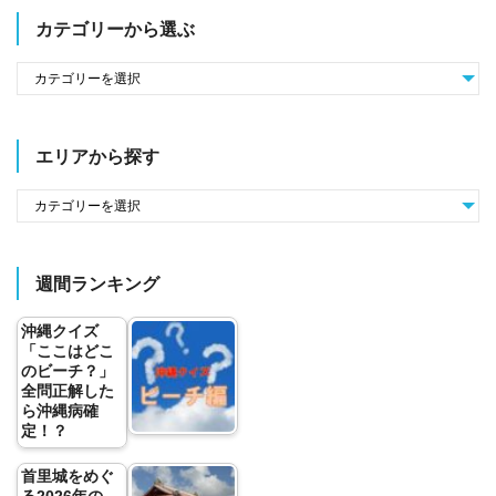
カテゴリーから選ぶ
エリアから探す
週間ランキング
沖縄クイズ
「ここはどこ
のビーチ？」
全問正解した
ら沖縄病確
定！？
首里城をめぐ