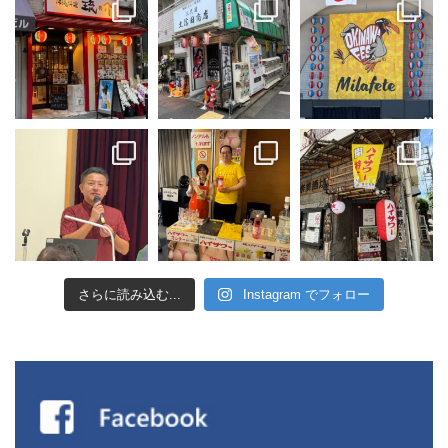
さらに読み込む...
Instagram でフォロー