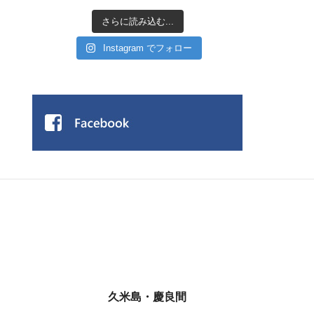
さらに読み込む...
Instagram でフォロー
久米島・慶良間