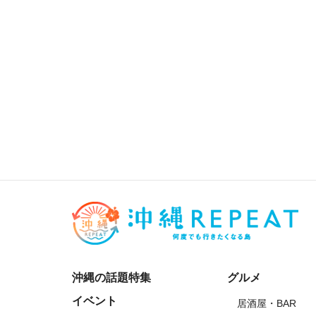
沖縄の話題特集
グルメ
イベント
居酒屋・BAR