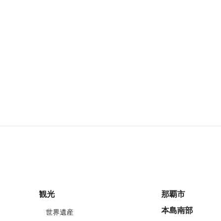
観光
那覇市
本島南部
世界遺産