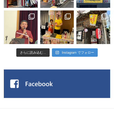
さらに読み込む...
Instagram でフォロー