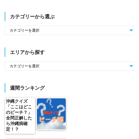
カテゴリーから選ぶ
エリアから探す
週間ランキング
沖縄クイズ
「ここはどこ
のビーチ？」
全問正解した
ら沖縄病確
定！？