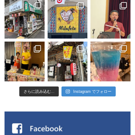
さらに読み込む...
Instagram でフォロー