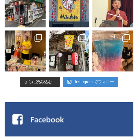
さらに読み込む...
Instagram でフォロー