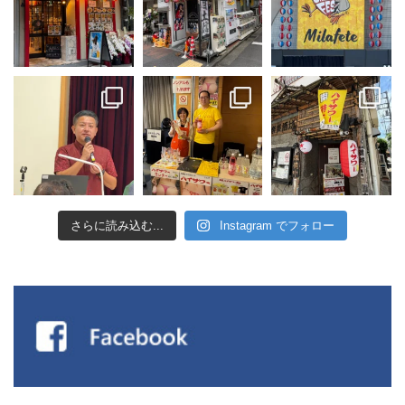
さらに読み込む...
Instagram でフォロー