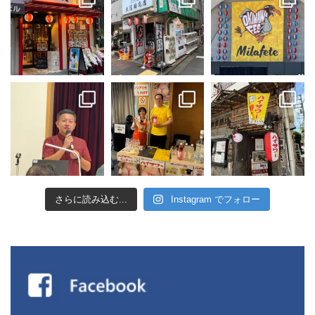
さらに読み込む...
Instagram でフォロー