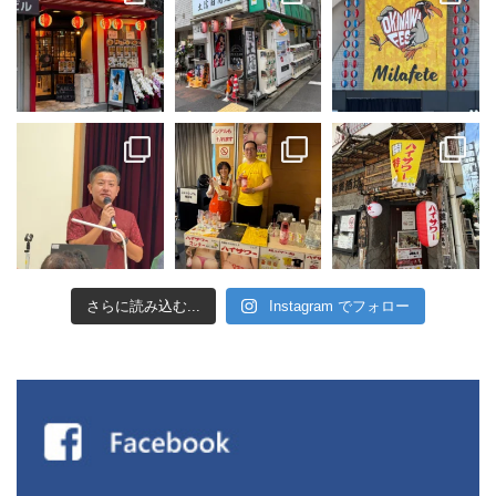
さらに読み込む...
Instagram でフォロー