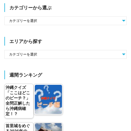
カテゴリーから選ぶ
エリアから探す
週間ランキング
沖縄クイズ
「ここはどこ
のビーチ？」
全問正解した
ら沖縄病確
定！？
首里城をめぐ