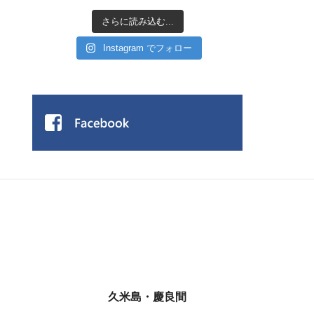
さらに読み込む...
Instagram でフォロー
久米島・慶良間