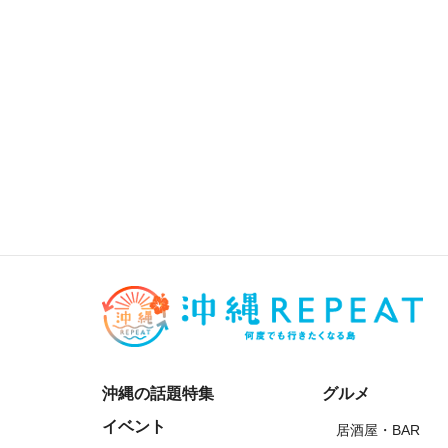
沖縄の話題特集
グルメ
イベント
居酒屋・BAR