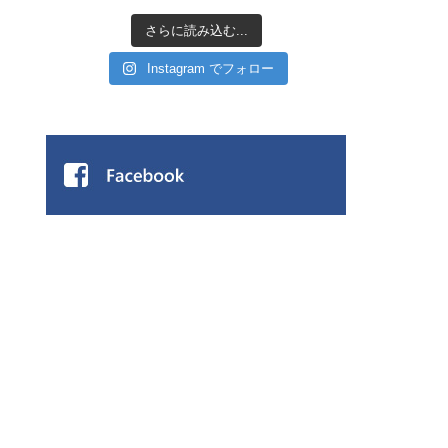
さらに読み込む...
Instagram でフォロー