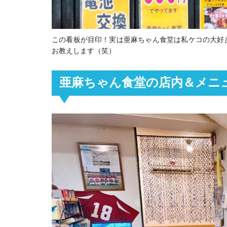
この看板が目印！実は亜麻ちゃん食堂は私ケコの大好
お教えします（笑）
亜麻ちゃん食堂の店内＆メニ