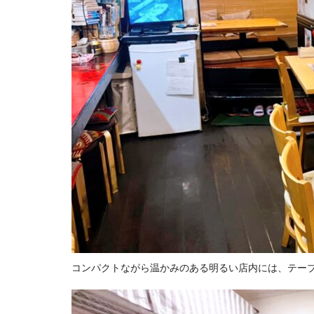
コンパクトながら温かみのある明るい店内には、テー