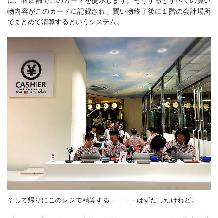
に、各店舗でこのカードを提示します。そうするとすべての買い
物内容がこのカードに記録され、買い物終了後に１階の会計場所
でまとめて清算するというシステム。
そして帰りにこのレジで精算する・・・・はずだったけれど。