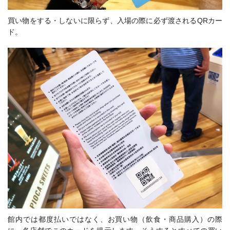
買い物をする・しないに限らず、入場の際に必ず渡されるQRカー
ド。
館内では都度払いではなく、お買い物（飲食・商品購入）の際