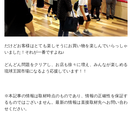
だけどお客様はとても楽しそうにお買い物を楽しんでいらっしゃ
いました！それが一番ですよね♪
どんどん問題をクリアし、お店も徐々に増え、みんなが楽しめる
琉球王国市場になるよう応援しています！！
※本記事の情報は取材時点のものであり、情報の正確性を保証す
るものではございません。最新の情報は直接取材先へお問い合わ
せください。