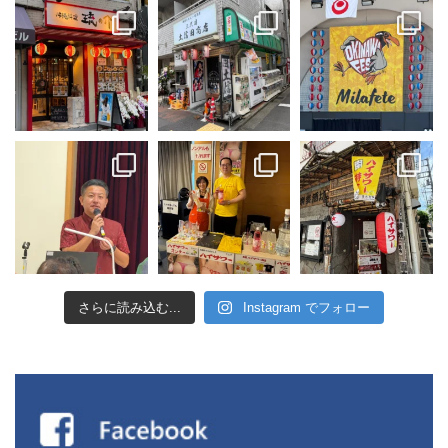
さらに読み込む...
Instagram でフォロー