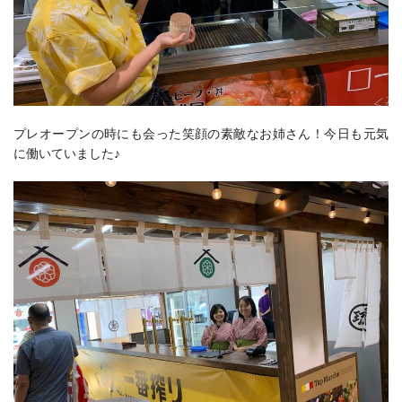
プレオープンの時にも会った笑顔の素敵なお姉さん！今日も元気
に働いていました♪