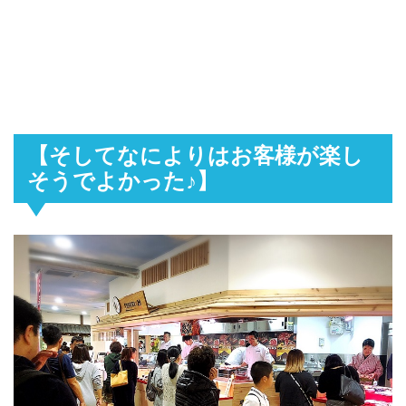
【そしてなによりはお客様が楽し
そうでよかった♪】