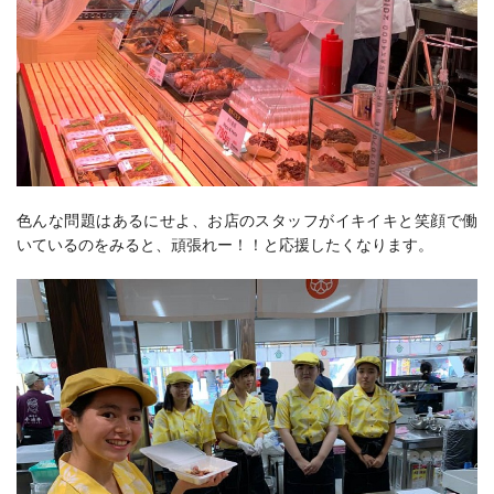
色んな問題はあるにせよ、お店のスタッフがイキイキと笑顔で働
いているのをみると、頑張れー！！と応援したくなります。