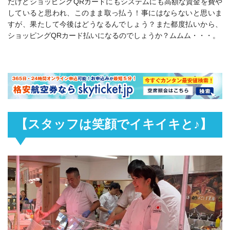
だけどショッピングQRカードにもシステムにも高額な資金を費や
していると思われ、このまま取っ払う！事にはならないと思いま
すが、果たして今後はどうなるんでしょう？また都度払いから、
ショッピングQRカード払いになるのでしょうか？ムムム・・・。
【スタッフは笑顔でイキイキと♪】