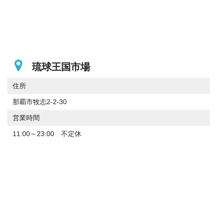
琉球王国市場
住所
那覇市牧志2-2-30
営業時間
11:00～23:00 不定休