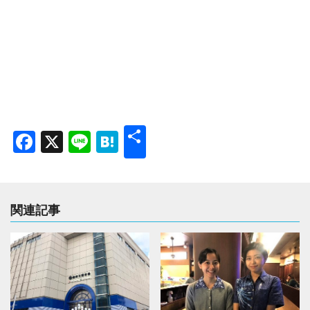
共
Facebook
X
Line
Hatena
有
関連記事