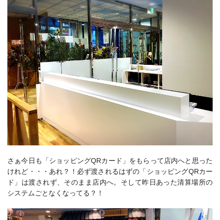
さぁ今日も「ショッピングQRカード」をもらって店内へと思った
けれど・・・あれ？！必ず渡されるはずの「ショッピングQRカー
ド」は渡されず、そのまま店内へ。そして昨日あった清算場所の
システムごとなくなってる？！