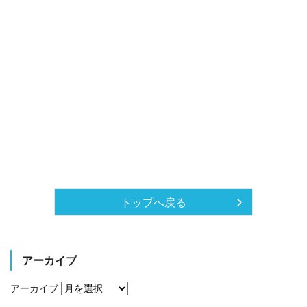
トップへ戻る
アーカイブ
アーカイブ