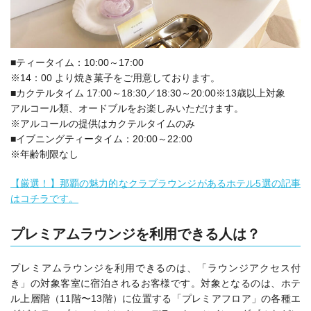
■ティータイム：10:00～17:00
※14：00 より焼き菓子をご用意しております。
■カクテルタイム 17:00～18:30／18:30～20:00※13歳以上対象
アルコール類、オードブルをお楽しみいただけます。
※アルコールの提供はカクテルタイムのみ
■イブニングティータイム：20:00～22:00
※年齢制限なし
【厳選！】那覇の魅力的なクラブラウンジがあるホテル5選の記事
はコチラです。
プレミアムラウンジを利用できる人は？
プレミアムラウンジを利用できるのは、「ラウンジアクセス付
き」の対象客室に宿泊されるお客様です。対象となるのは、ホテ
ル上層階（11階〜13階）に位置する「プレミアフロア」の各種エ