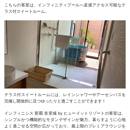
こちらの客室は、
インフィニティプールへ直接アクセス可能なテ
ラス付スイートルーム。
テラス付スイートルームには、
レインシャワーやアーセンバスを
完備し開放的に且つゆったりと過ごすことができます！
インフィニシス 那覇 首里城 by ヒューイットリゾートの客室は、
シンプルかつ機能的なモダンデザインが魅力。暮らすように心地
よく過ごせる空間が広がっており、最上階のプレミアラウンジを