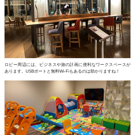
ロビー周辺には、ビジネスや旅の計画に便利なワークスペースが
あります。USBポートと無料Wi-Fiもあるのは助かりますね！