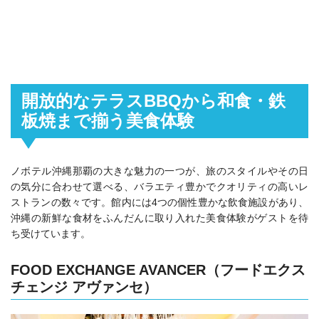
開放的なテラスBBQから和食・鉄
板焼まで揃う美食体験
ノボテル沖縄那覇の大きな魅力の一つが、旅のスタイルやその日
の気分に合わせて選べる、バラエティ豊かでクオリティの高いレ
ストランの数々です。館内には4つの個性豊かな飲食施設があり、
沖縄の新鮮な食材をふんだんに取り入れた美食体験がゲストを待
ち受けています。
FOOD EXCHANGE AVANCER（フードエクス
チェンジ アヴァンセ）