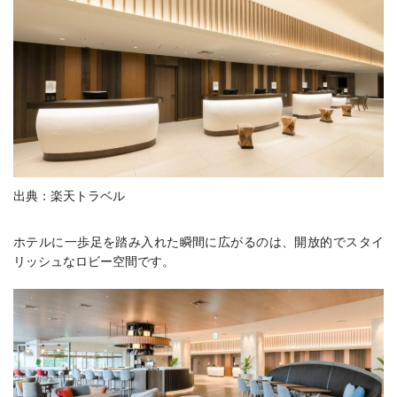
出典：楽天トラベル
ホテルに一歩足を踏み入れた瞬間に広がるのは、開放的でスタイ
リッシュなロビー空間です。