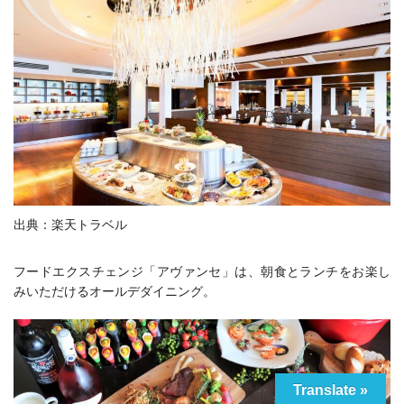
出典：楽天トラベル
フードエクスチェンジ「アヴァンセ」は、朝食とランチをお楽し
みいただけるオールデダイニング。
Translate »