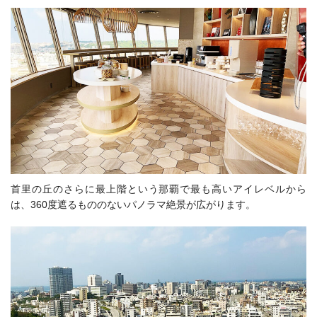
首里の丘のさらに最上階という那覇で最も高いアイレベルから
は、360度遮るもののないパノラマ絶景が広がります。