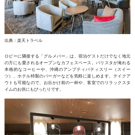
出典：楽天トラベル
ロビーに隣接する「グルメバー」は、宿泊ゲストだけでなく地元
の方にも愛されるオープンなカフェスペース。バリスタが淹れる
本格的なコーヒーや、沖縄のアンプティパティスリー（スイー
ツ）、ホテル特製のバーガーなどを気軽に楽しめます。テイクア
ウトも可能なので、お出かけ前の一杯や、客室でのリラックスタ
イムのお供にもぴったりです。