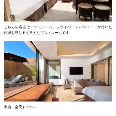
こちらの客室はテラスルーム。
プライべートバルコニーが付いた
沖縄を感じる開放的なゲストルームです。
出典：楽天トラベル