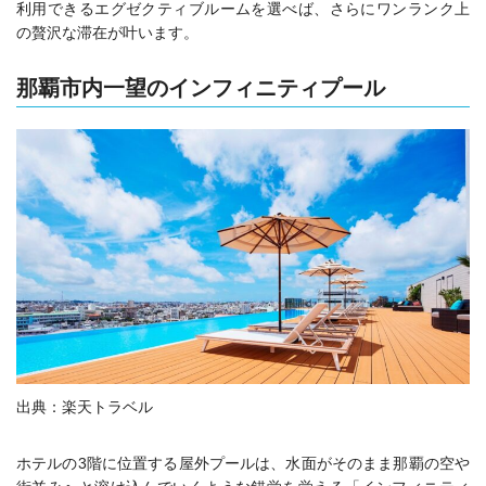
利用できるエグゼクティブルームを選べば、さらにワンランク上
の贅沢な滞在が叶います。
那覇市内一望のインフィニティプール
出典：楽天トラベル
ホテルの3階に位置する屋外プールは、水面がそのまま那覇の空や