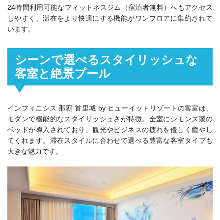
24時間利用可能なフィットネスジム（宿泊者無料）へもアクセス
しやすく、滞在をより快適にする機能がワンフロアに集約されて
います。
シーンで選べるスタイリッシュな
客室と絶景プール
インフィニシス 那覇 首里城 by ヒューイットリゾートの客室は、
モダンで機能的なスタイリッシュさが特徴。全室にシモンズ製の
ベッドが導入されており、観光やビジネスの疲れを優しく癒やし
てくれます。滞在スタイルに合わせて選べる豊富な客室タイプも
大きな魅力です。