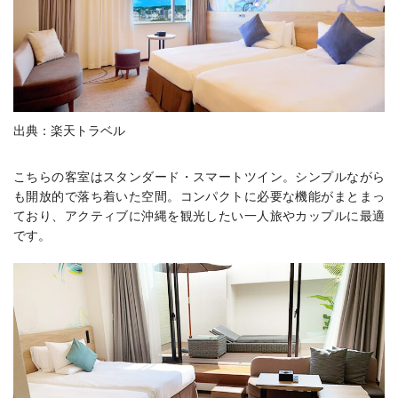
出典：楽天トラベル
こちらの客室はスタンダード・スマートツイン。シンプルながら
も開放的で落ち着いた空間。コンパクトに必要な機能がまとまっ
ており、アクティブに沖縄を観光したい一人旅やカップルに最適
です。