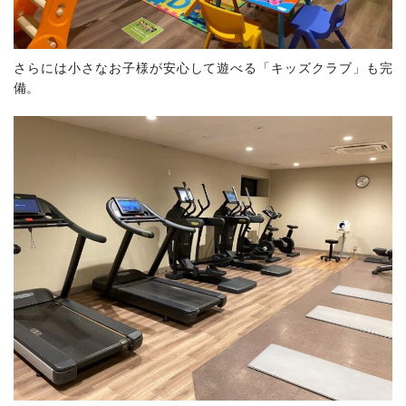
さらには小さなお子様が安心して遊べる「キッズクラブ」も完
備。