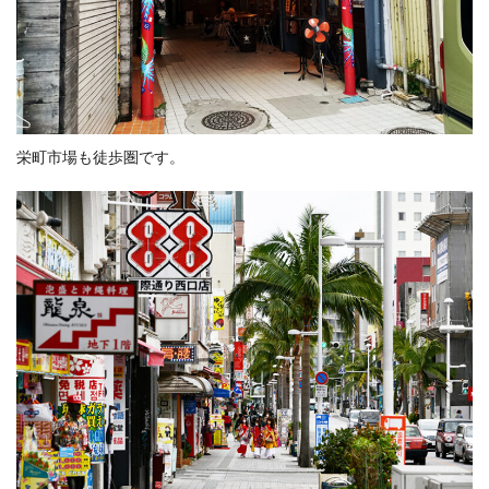
栄町市場も徒歩圏です。