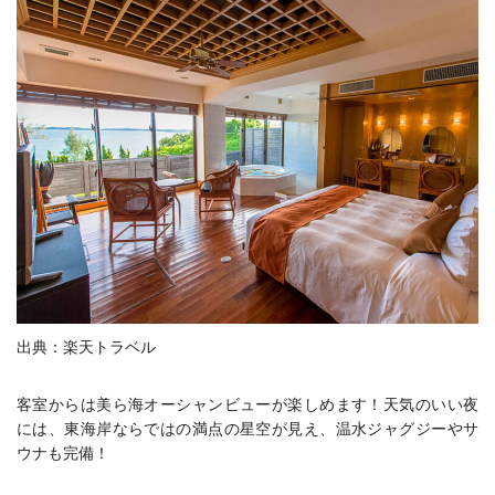
出典：楽天トラベル
客室からは美ら海オーシャンビューが楽しめます！天気のいい夜
には、東海岸ならではの満点の星空が見え、温水ジャグジーやサ
ウナも完備！