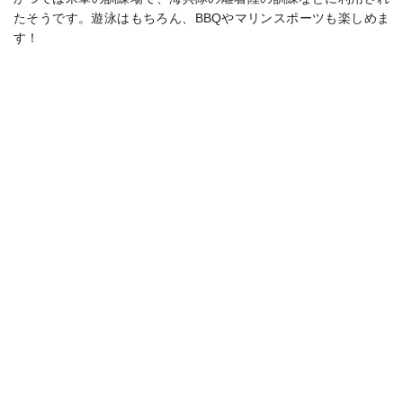
たそうです。遊泳はもちろん、BBQやマリンスポーツも楽しめま
す！