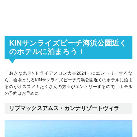
KINサンライズビーチ海浜公園近く
のホテルに泊まろう！
「おきなわKINトライアスロン大会2024」にエントリーするな
ら、会場となるKINサンライズビーチ海浜公園近くのホテルに泊ま
るのがオススメ！たくさんの方々がエントリーするので、ホテル
の予約はお早めに！
リブマックスアムス・カンナリゾートヴィラ