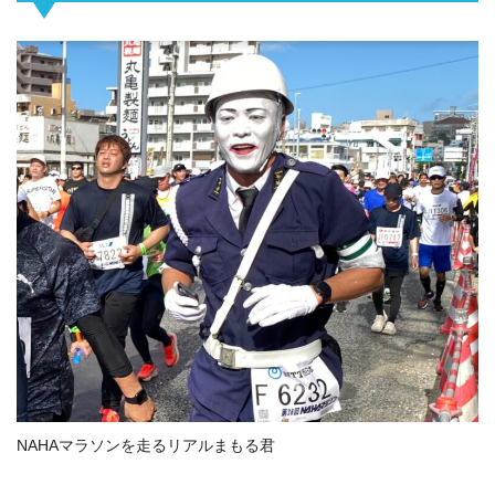
NAHAマラソンを走るリアルまもる君