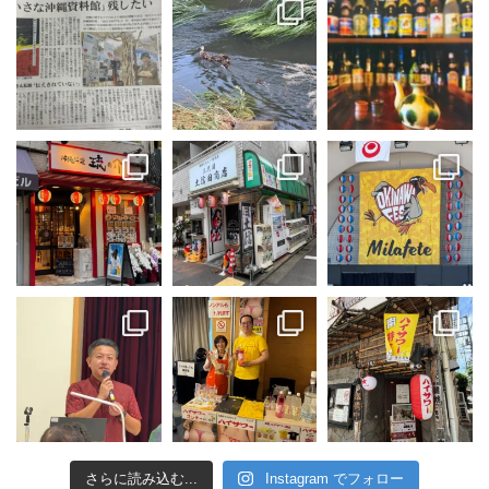
さらに読み込む...
Instagram でフォロー