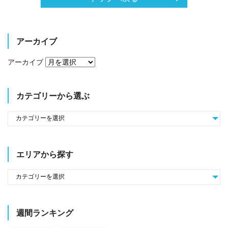
アーカイブ
アーカイブ
カテゴリーから選ぶ
エリアから探す
週間ランキング