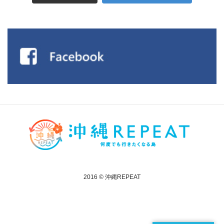
2016 © 沖縄REPEAT