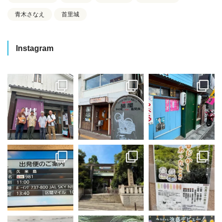
青木さなえ
首里城
Instagram