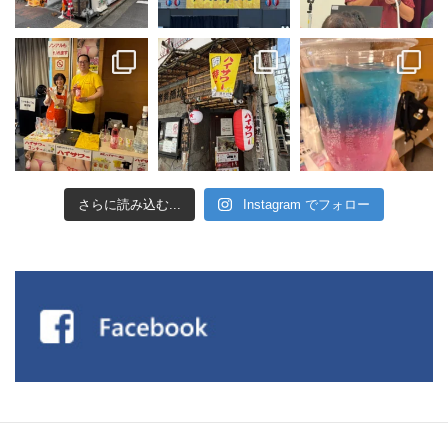
さらに読み込む...
Instagram でフォロー