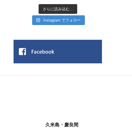
さらに読み込む...
Instagram でフォロー
久米島・慶良間