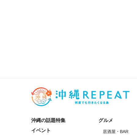
沖縄の話題特集
グルメ
イベント
居酒屋・BAR