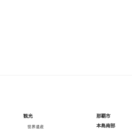
観光
那覇市
本島南部
世界遺産