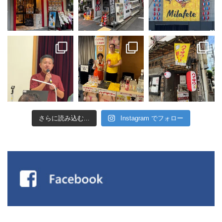
さらに読み込む...
Instagram でフォロー