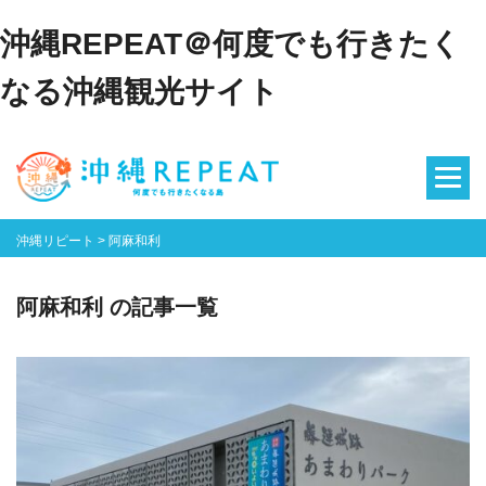
沖縄REPEAT＠何度でも行きたく
なる沖縄観光サイト
沖縄リピート
>
阿麻和利
阿麻和利 の記事一覧