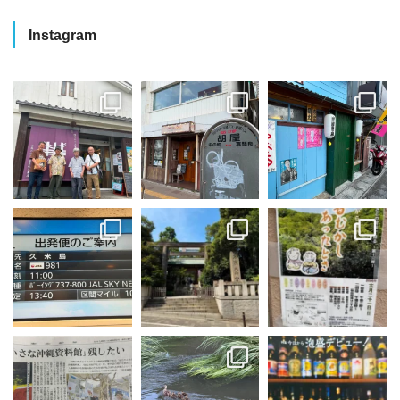
Instagram