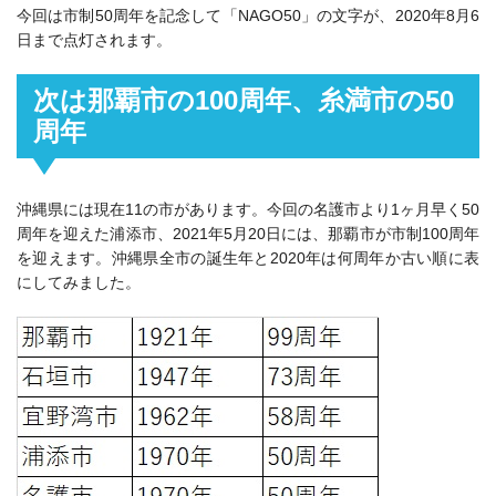
今回は市制50周年を記念して「NAGO50」の文字が、2020年8月6
日まで点灯されます。
次は那覇市の100周年、糸満市の50
周年
沖縄県には現在11の市があります。今回の名護市より1ヶ月早く50
周年を迎えた浦添市、2021年5月20日には、那覇市が市制100周年
を迎えます。沖縄県全市の誕生年と2020年は何周年か古い順に表
にしてみました。