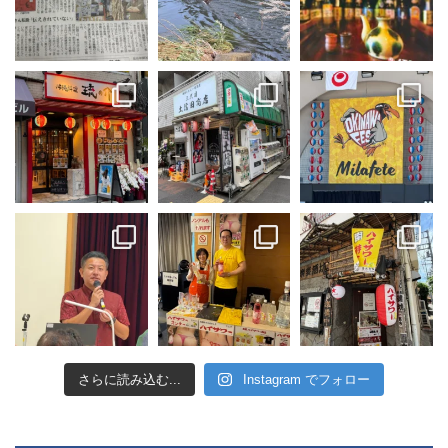
さらに読み込む...
Instagram でフォロー