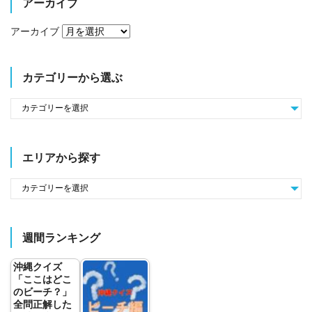
アーカイブ
アーカイブ
カテゴリーから選ぶ
エリアから探す
週間ランキング
沖縄クイズ
「ここはどこ
のビーチ？」
全問正解した