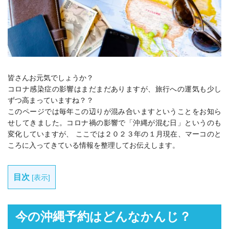
皆さんお元気でしょうか？
コロナ感染症の影響はまだまだありますが、旅行への運気も少し
ずつ高まっていますね？？
このページでは毎年この辺りが混み合いますということをお知ら
せしてきました。コロナ禍の影響で「沖縄が混む日」というのも
変化していますが、 ここでは２０２３年の１月現在、マーコのと
ころに入ってきている情報を整理してお伝えします。
目次
[
表示
]
今の沖縄予約はどんなかんじ？