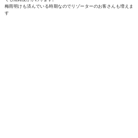
梅雨明けも済んでいる時期なのでリゾーターのお客さんも増えま
す