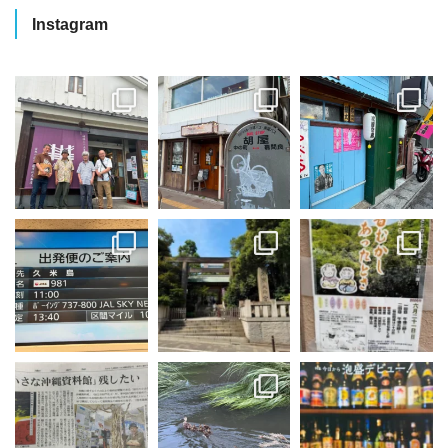
Instagram