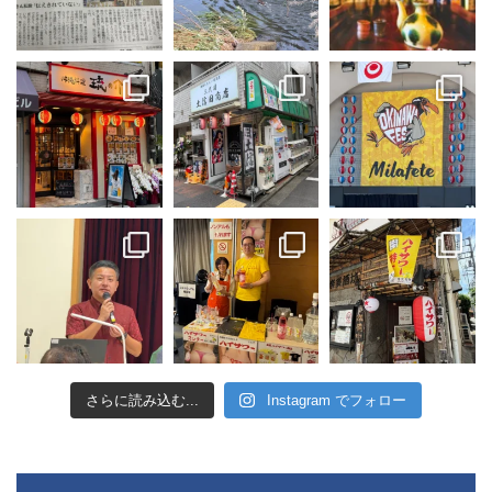
さらに読み込む...
Instagram でフォロー