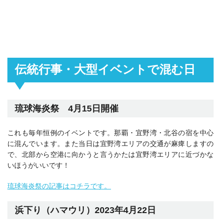
伝統行事・大型イベントで混む日
琉球海炎祭 4月15日開催
これも毎年恒例のイベントです。那覇・宜野湾・北谷の宿を中心
に混んでいます。また当日は宜野湾エリアの交通が麻痺しますの
で、北部から空港に向かうと言うかたは宜野湾エリアに近づかな
いほうがいいです！
琉球海炎祭の記事はコチラです。
浜下り（ハマウリ）2023年4月22日