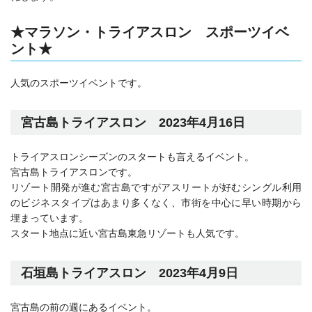
★マラソン・トライアスロン スポーツイベ
ント★
人気のスポーツイベントです。
宮古島トライアスロン 2023年4月16日
トライアスロンシーズンのスタートも言えるイベント。
宮古島トライアスロンです。
リゾート開発が進む宮古島ですがアスリートが好むシングル利用
のビジネスタイプはあまり多くなく、市街を中心に早い時期から
埋まっています。
スタート地点に近い宮古島東急リゾートも人気です。
石垣島トライアスロン 2023年4月9日
宮古島の前の週にあるイベント。