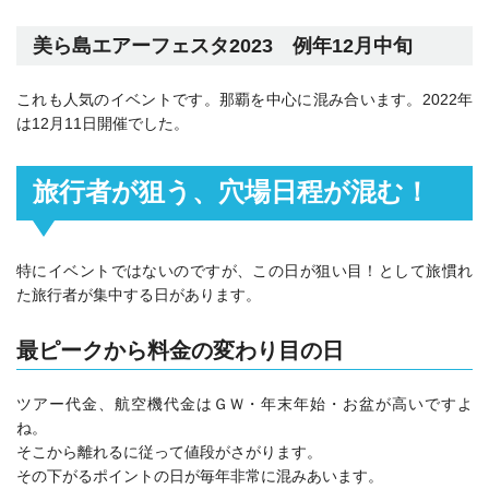
美ら島エアーフェスタ2023 例年12月中旬
これも人気のイベントです。那覇を中心に混み合います。2022年
は12月11日開催でした。
旅行者が狙う、穴場日程が混む！
特にイベントではないのですが、この日が狙い目！として旅慣れ
た旅行者が集中する日があります。
最ピークから料金の変わり目の日
ツアー代金、航空機代金はＧＷ・年末年始・お盆が高いですよ
ね。
そこから離れるに従って値段がさがります。
その下がるポイントの日が毎年非常に混みあいます。