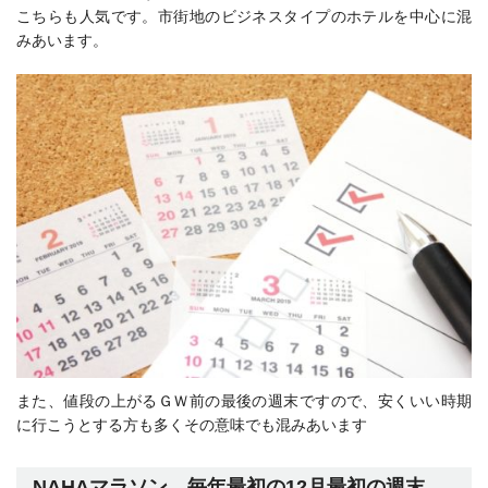
こちらも人気です。市街地のビジネスタイプのホテルを中心に混
みあいます。
また、値段の上がるＧＷ前の最後の週末ですので、安くいい時期
に行こうとする方も多くその意味でも混みあいます
NAHAマラソン 毎年最初の12月最初の週末