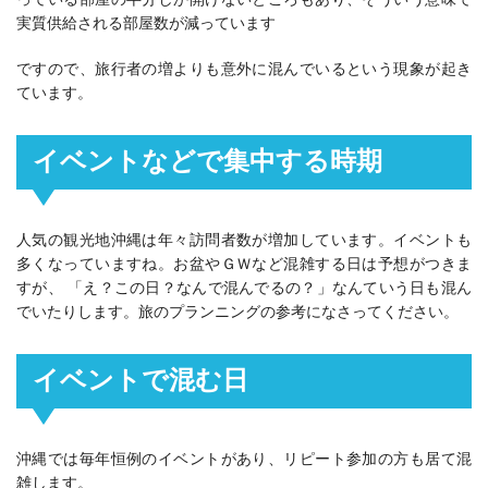
実質供給される部屋数が減っています
ですので、旅行者の増よりも意外に混んでいるという現象が起き
ています。
イベントなどで集中する時期
人気の観光地沖縄は年々訪問者数が増加しています。イベントも
多くなっていますね。お盆やＧＷなど混雑する日は予想がつきま
すが、 「え？この日？なんで混んでるの？」なんていう日も混ん
でいたりします。旅のプランニングの参考になさってください。
イベントで混む日
沖縄では毎年恒例のイベントがあり、リピート参加の方も居て混
雑します。