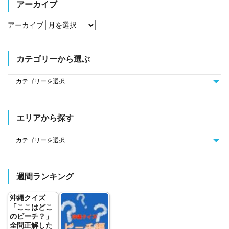
アーカイブ
アーカイブ
カテゴリーから選ぶ
エリアから探す
週間ランキング
沖縄クイズ
「ここはどこ
のビーチ？」
全問正解した