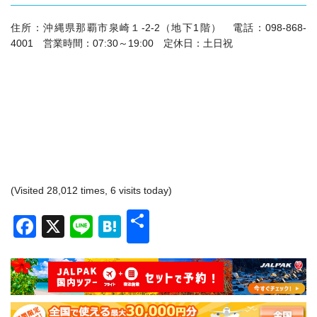
住所：
沖縄県那覇市泉崎１‐2‐2（地下1階） 電話：098-868-
4001 営業時間：07:30～19:00 定休日：土日祝
(Visited 28,012 times, 6 visits today)
共
Facebook
X
Line
Hatena
有