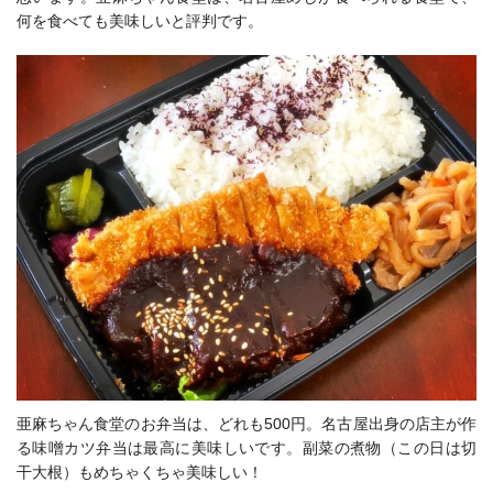
何を食べても美味しいと評判です。
亜麻ちゃん食堂のお弁当は、どれも500円。名古屋出身の店主が作
る味噌カツ弁当は最高に美味しいです。副菜の煮物（この日は切
干大根）もめちゃくちゃ美味しい！