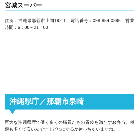
宮城スーパー
住所：沖縄県那覇市上間192-1 電話番号：098-854-0895 営業
時間：6：00～21：00
沖縄県庁／那覇市泉崎
巨大な沖縄県庁で働く多くの職員たちの胃袋を満たすお弁当。種
類も多くて安いんです！どれにするか迷っちゃいますね。