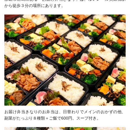
から徒歩３分の場所にあります。
お届け弁当きなりのお弁当は、日替わりでメインのおかずの他、
副菜がたっぷり８種類＋ご飯で600円。スープ付き。