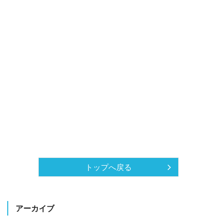
トップへ戻る
アーカイブ