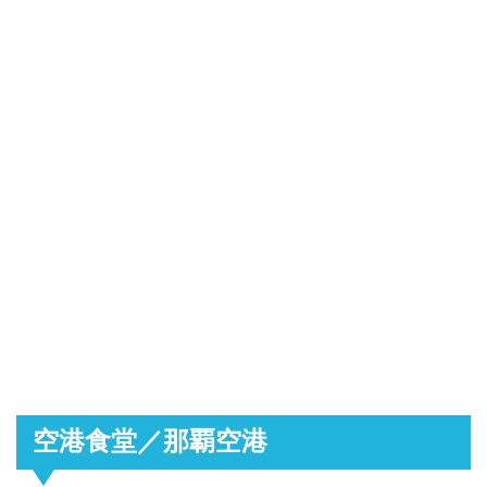
空港食堂／那覇空港