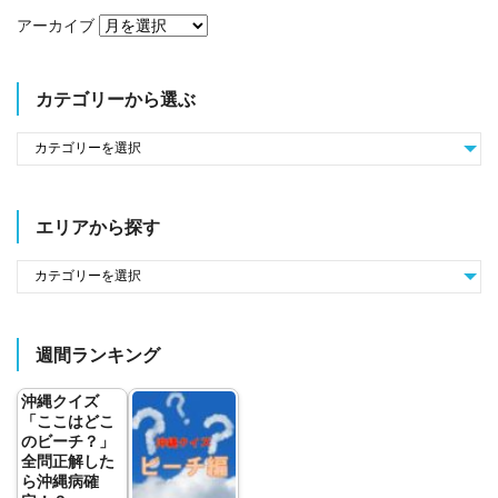
アーカイブ
カテゴリーから選ぶ
エリアから探す
週間ランキング
沖縄クイズ
「ここはどこ
のビーチ？」
全問正解した
ら沖縄病確