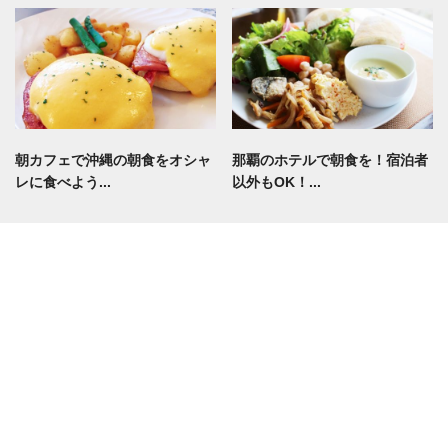
朝カフェで沖縄の朝食をオシャ
那覇のホテルで朝食を！宿泊者
レに食べよう...
以外もOK！...