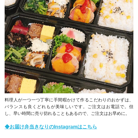
料理人が一つ一つ丁寧に手間暇かけて作るこだわりのおかずは、
バランスも良くどれもが美味しいです。ご注文はお電話で。但
し、早い時間に売り切れることもあるので、ご注文はお早めに。
◆お届け弁当きなりのInstagramはこちら