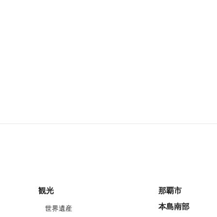
観光
那覇市
本島南部
世界遺産