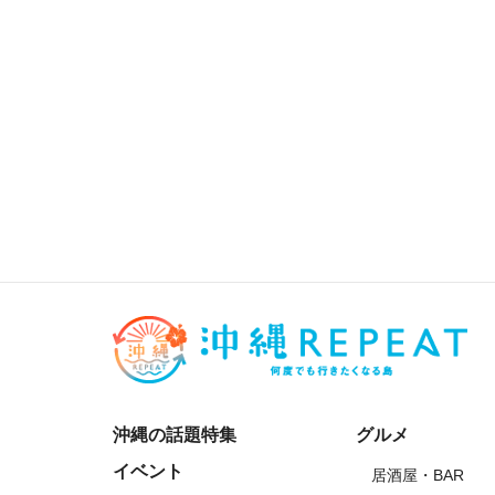
沖縄の話題特集
グルメ
イベント
居酒屋・BAR