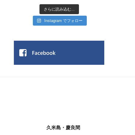
さらに読み込む...
Instagram でフォロー
久米島・慶良間