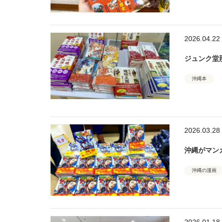
2026.04.22
ジュンク堂
沖縄本
2026.03.28
沖縄がマン
沖縄の漫画
2026.01.18