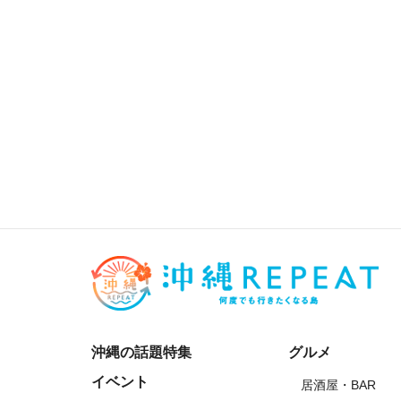
沖縄の話題特集
グルメ
イベント
居酒屋・BAR