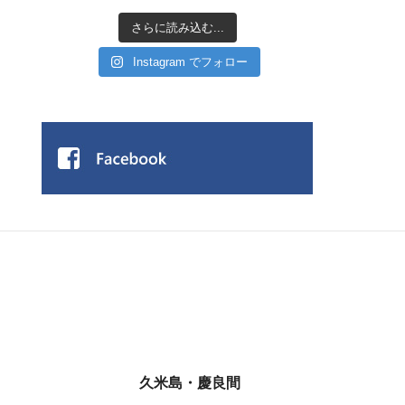
さらに読み込む...
Instagram でフォロー
久米島・慶良間