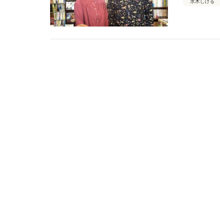
水木しげる