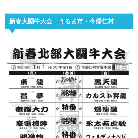
新春大闘牛大会 うるま市・今帰仁村