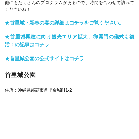
他にもたくさんのプログラムがあるので、時間を合わせて訪れて
くださいね！
★首里城・新春の宴の詳細はコチラをご覧ください。
★首里城再建に向け観光エリア拡大、御開門の儀式も復
活！の記事はコチラ
★首里城公園の公式サイトはコチラ
首里城公園
住所：沖縄県那覇市首里金城町1-2