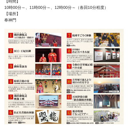
【時間】
10時00分～、11時00分～、12時00分～
（各回10分程度）
【場所】
奉神門