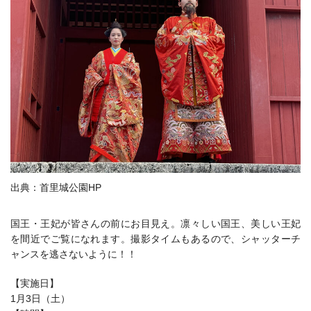
出典：首里城公園HP
国王・王妃が皆さんの前にお目見え。凛々しい国王、美しい王妃
を間近でご覧になれます。撮影タイムもあるので、シャッターチ
ャンスを逃さないように！！
【実施日】
1月3日（土）