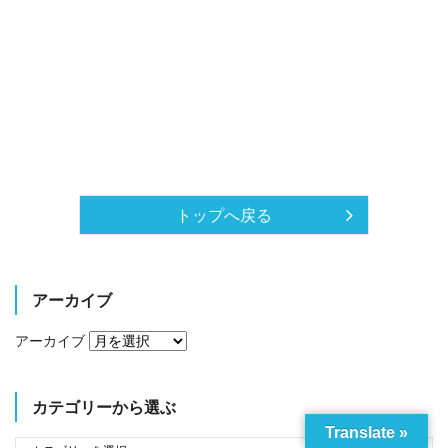
トップへ戻る
アーカイブ
アーカイブ
カテゴリーから選ぶ
Translate »